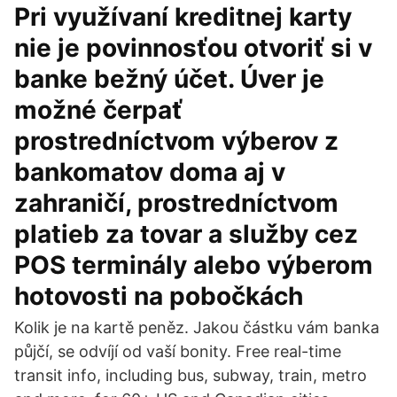
Pri využívaní kreditnej karty
nie je povinnosťou otvoriť si v
banke bežný účet. Úver je
možné čerpať
prostredníctvom výberov z
bankomatov doma aj v
zahraničí, prostredníctvom
platieb za tovar a služby cez
POS terminály alebo výberom
hotovosti na pobočkách
Kolik je na kartě peněz. Jakou částku vám banka
půjčí, se odvíjí od vaší bonity. Free real-time
transit info, including bus, subway, train, metro