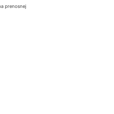
na prenosnej