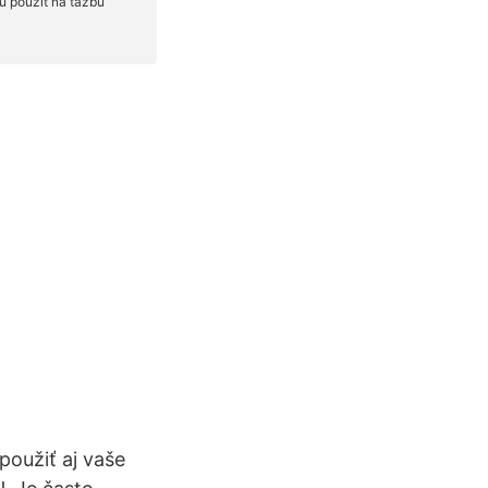
použiť aj vaše