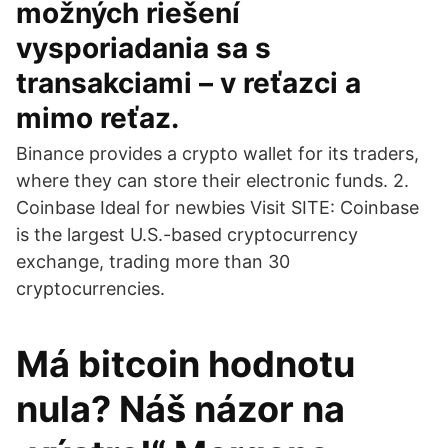
možných riešení
vysporiadania sa s
transakciami – v reťazci a
mimo reťaz.
Binance provides a crypto wallet for its traders,
where they can store their electronic funds. 2.
Coinbase Ideal for newbies Visit SITE: Coinbase
is the largest U.S.-based cryptocurrency
exchange, trading more than 30
cryptocurrencies.
Má bitcoin hodnotu
nula? Náš názor na