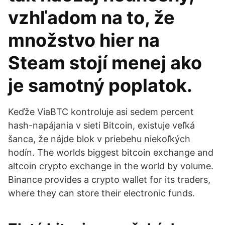
vzhľadom na to, že
množstvo hier na
Steam stojí menej ako
je samotný poplatok.
Keďže ViaBTC kontroluje asi sedem percent
hash-napájania v sieti Bitcoin, existuje veľká
šanca, že nájde blok v priebehu niekoľkých
hodín. The worlds biggest bitcoin exchange and
altcoin crypto exchange in the world by volume.
Binance provides a crypto wallet for its traders,
where they can store their electronic funds.